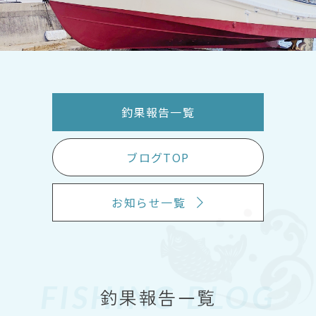
釣果報告一覧
ブログTOP
お知らせ一覧
FISHING BLOG