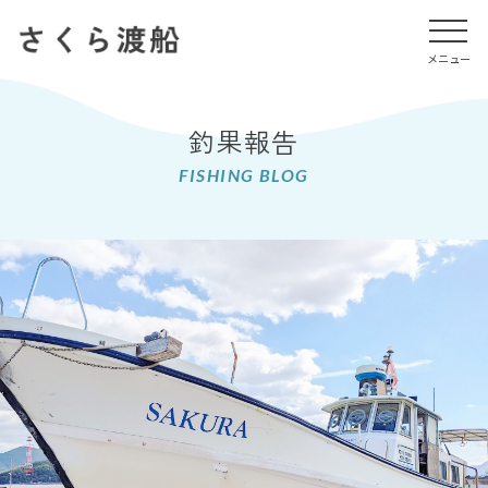
メニュー
メニュー
釣果報告
FISHING BLOG