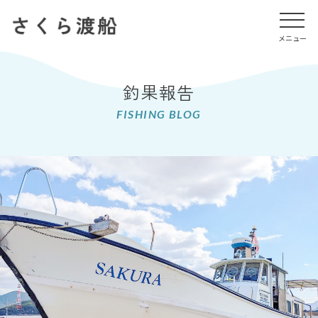
メニュー
メニュー
釣果報告
FISHING BLOG