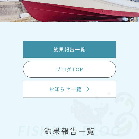
釣果報告一覧
ブログTOP
お知らせ一覧
FISHING BLOG