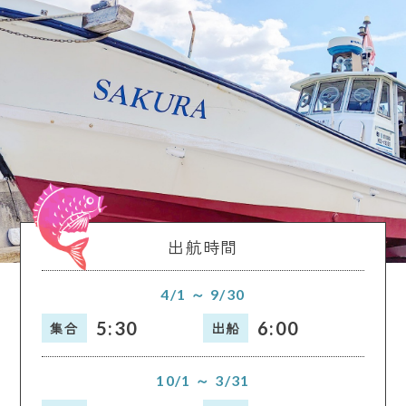
出航時間
4/1 ～ 9/30
5:30
6:00
集合
出船
10/1 ～ 3/31