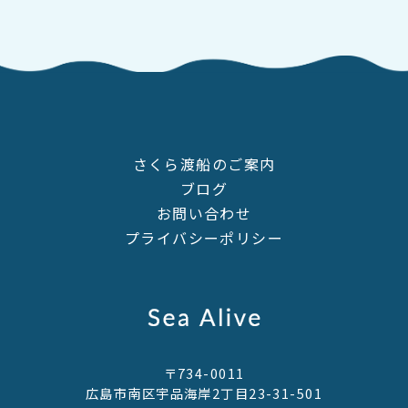
さくら渡船のご案内
ブログ
お問い合わせ
プライバシーポリシー
〒734-0011
広島市南区宇品海岸2丁目23-31-501