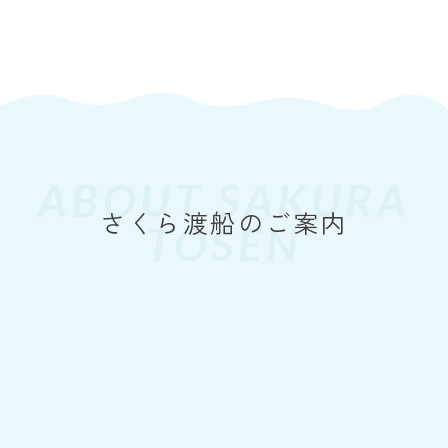
周防大島町
Yahoo！天気情報（周防大島町）
ABOUT SAKURA
TOSEN