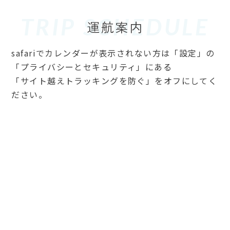
TRIP SCHEDULE
safariでカレンダーが表示されない方は「設定」の
「プライバシーとセキュリティ」にある
「サイト越えトラッキングを防ぐ」をオフにしてく
ださい。