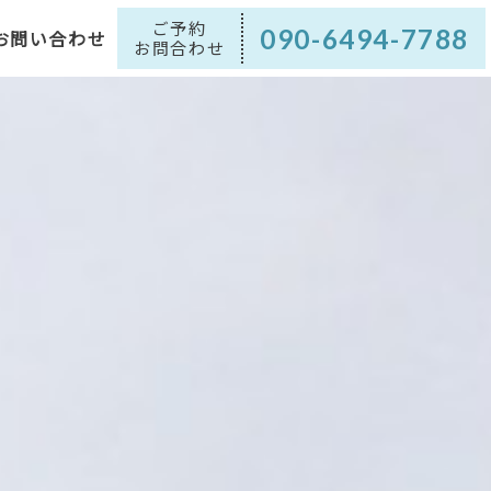
ご予約
090-6494-7788
ブログ
お問い合わせ
090-6494-7788
お問い合わせ
お問合わせ