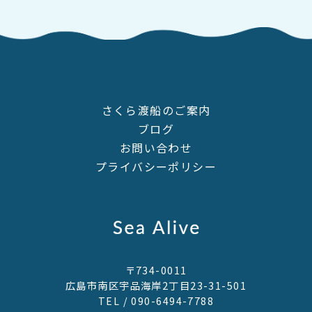
さくら渡船のご案内
ブログ
お問い合わせ
プライバシーポリシー
〒734-0011
広島市南区宇品海岸2丁目23-31-501
TEL /
090-6494-7788