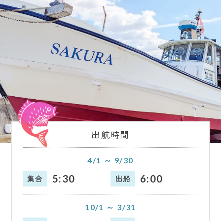
出航時間
4/1 ～ 9/30
5:30
6:00
集合
出船
10/1 ～ 3/31