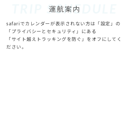
TRIP SCHEDULE
safariでカレンダーが表示されない方は「設定」の
「プライバシーとセキュリティ」にある
「サイト越えトラッキングを防ぐ」をオフにしてく
ださい。