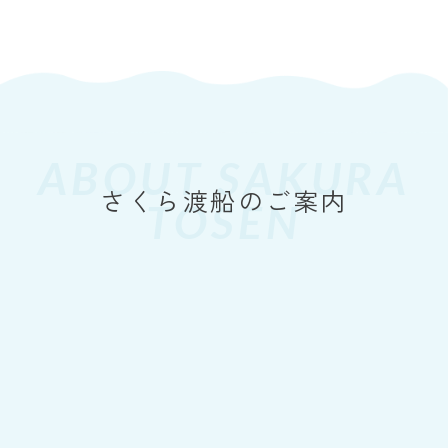
Yahoo！天気情報（周防大島町）
ABOUT SAKURA
TOSEN