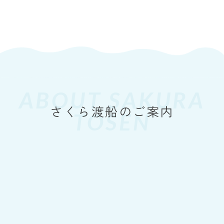
周防大島町
Yahoo！天気情報（周防大島町）
ABOUT SAKURA
TOSEN