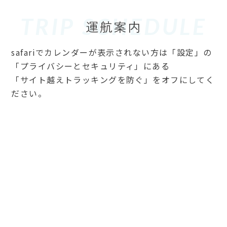
TRIP SCHEDULE
safariでカレンダーが表示されない方は「設定」の
「プライバシーとセキュリティ」にある
「サイト越えトラッキングを防ぐ」をオフにしてく
ださい。