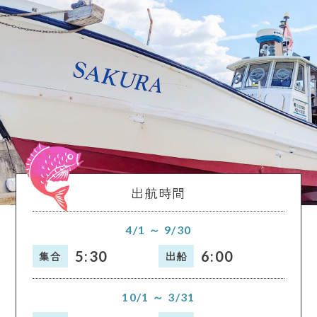
出航時間
4/1 ～ 9/30
5:30
6:00
集合
出船
10/1 ～ 3/31