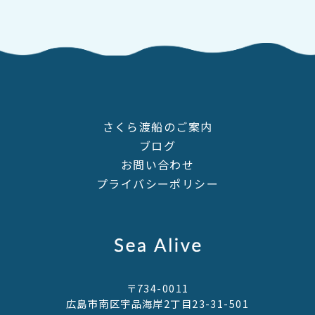
さくら渡船のご案内
ブログ
お問い合わせ
プライバシーポリシー
〒734-0011
広島市南区宇品海岸2丁目23-31-501