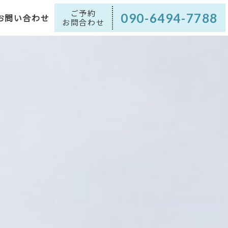
ご予約
090-6494-7788
ブログ
お問い合わせ
090-6494-7788
お問い合わせ
お問合わせ