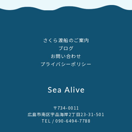
さくら渡船のご案内
ブログ
お問い合わせ
プライバシーポリシー
〒734-0011
広島市南区宇品海岸2丁目23-31-501
TEL /
090-6494-7788