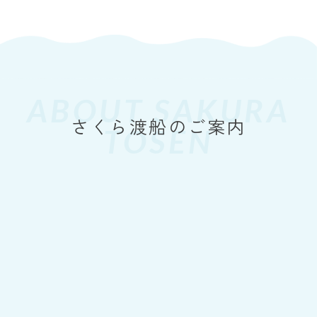
Yahoo！天気情報（周防大島町）
ABOUT SAKURA
TOSEN