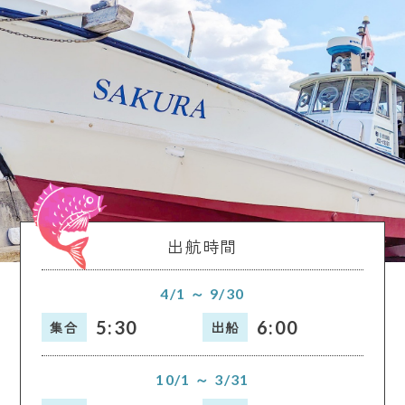
出航時間
4/1 ～ 9/30
5:30
6:00
集合
出船
10/1 ～ 3/31