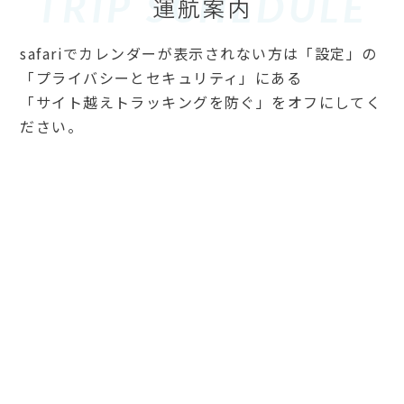
TRIP SCHEDULE
safariでカレンダーが表示されない方は「設定」の
「プライバシーとセキュリティ」にある
「サイト越えトラッキングを防ぐ」をオフにしてく
ださい。