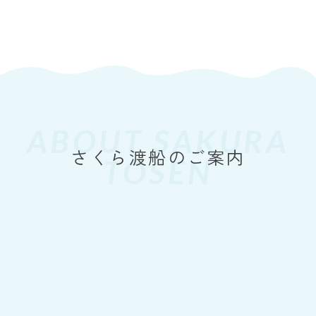
周防大島町
Yahoo！天気情報（周防大島町）
ABOUT SAKURA
TOSEN