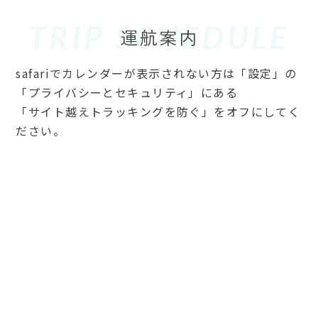
TRIP SCHEDULE
safariでカレンダーが表示されない方は「設定」の
「プライバシーとセキュリティ」にある
「サイト越えトラッキングを防ぐ」をオフにしてく
ださい。