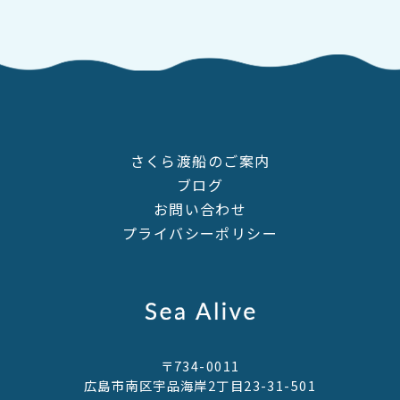
さくら渡船のご案内
ブログ
お問い合わせ
プライバシーポリシー
〒734-0011
広島市南区宇品海岸2丁目23-31-501