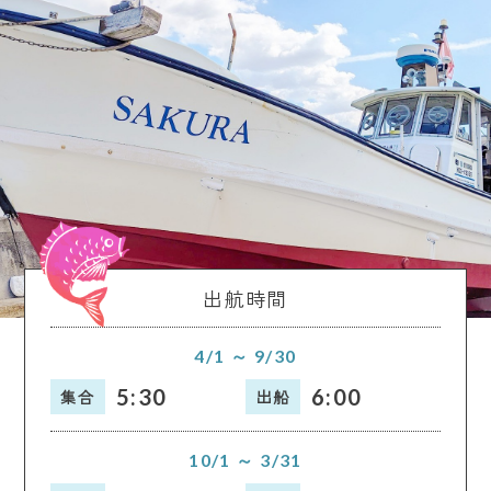
出航時間
4/1 ～ 9/30
5:30
6:00
集合
出船
10/1 ～ 3/31