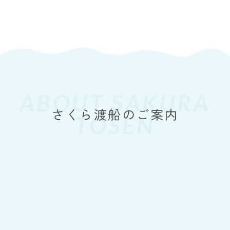
周防大島町
Yahoo！天気情報（周防大島町）
ABOUT SAKURA
TOSEN