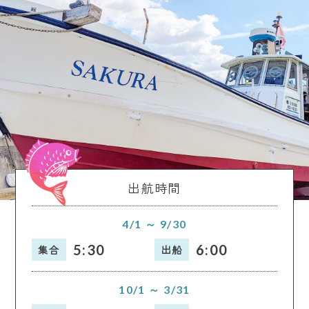
出航時間
4/1 ～ 9/30
5:30
6:00
集合
出船
10/1 ～ 3/31