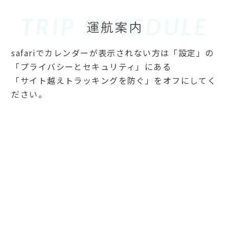
TRIP SCHEDULE
safariでカレンダーが表示されない方は「設定」の
「プライバシーとセキュリティ」にある
「サイト越えトラッキングを防ぐ」をオフにしてく
ださい。