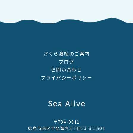
さくら渡船のご案内
ブログ
お問い合わせ
プライバシーポリシー
〒734-0011
広島市南区宇品海岸2丁目23-31-501